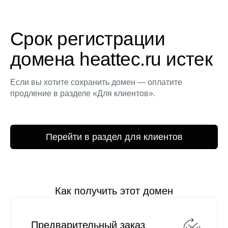
Срок регистрации
домена heattec.ru истек
Если вы хотите сохранить домен — оплатите
продление в разделе «Для клиентов».
Перейти в раздел для клиентов
Как получить этот домен
Предварительный заказ