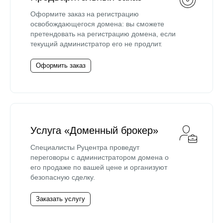
Оформите заказ на регистрацию
освобождающегося домена: вы сможете
претендовать на регистрацию домена, если
текущий администратор его не продлит.
Оформить заказ
Услуга «Доменный брокер»
Специалисты Руцентра проведут
переговоры с администратором домена о
его продаже по вашей цене и организуют
безопасную сделку.
Заказать услугу