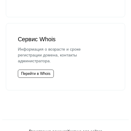
Сервис Whois
Информация о возрасте и сроке
регистрации домена, контакты
администратора.
Перейти в Whois