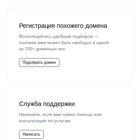
Регистрация похожего домена
Воспользуйтесь удобным подбором —
похожее имя может быть свободно в одной
из 700+ доменных зон.
Подобрать домен
Служба поддержки
Напишите, если вам нужна помощь или
консультация по услугам.
Написать