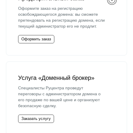
Оформите заказ на регистрацию
освобождающегося домена: вы сможете
претендовать на регистрацию домена, если
текущий администратор его не продлит.
Оформить заказ
Услуга «Доменный брокер»
Специалисты Руцентра проведут
переговоры с администратором домена о
его продаже по вашей цене и организуют
безопасную сделку.
Заказать услугу