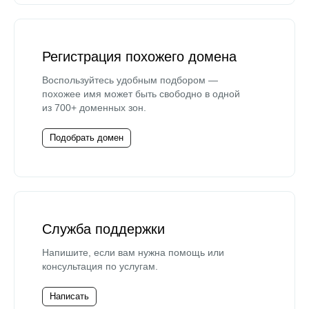
Регистрация похожего домена
Воспользуйтесь удобным подбором —
похожее имя может быть свободно в одной
из 700+ доменных зон.
Подобрать домен
Служба поддержки
Напишите, если вам нужна помощь или
консультация по услугам.
Написать