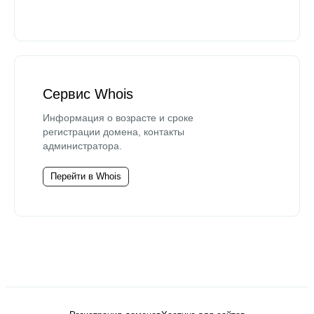
Сервис Whois
Информация о возрасте и сроке
регистрации домена, контакты
администратора.
Перейти в Whois