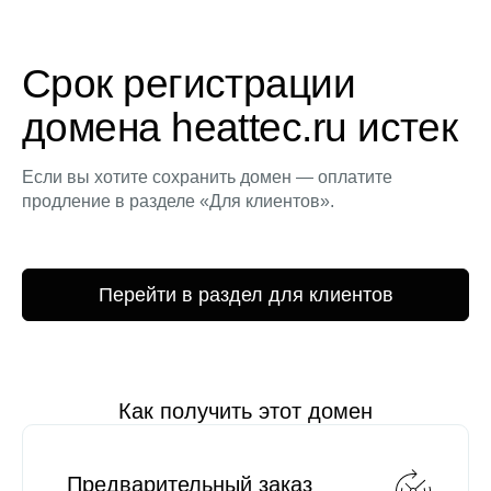
Срок регистрации
домена heattec.ru истек
Если вы хотите сохранить домен — оплатите
продление в разделе «Для клиентов».
Перейти в раздел для клиентов
Как получить этот домен
Предварительный заказ