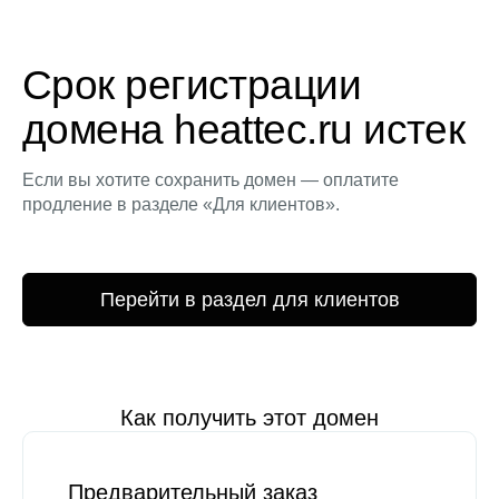
Срок регистрации
домена heattec.ru истек
Если вы хотите сохранить домен — оплатите
продление в разделе «Для клиентов».
Перейти в раздел для клиентов
Как получить этот домен
Предварительный заказ