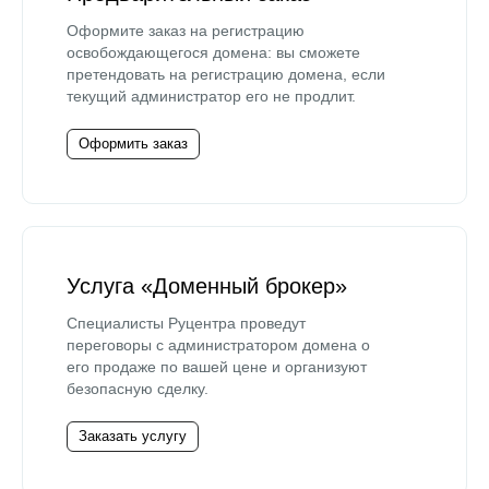
Оформите заказ на регистрацию
освобождающегося домена: вы сможете
претендовать на регистрацию домена, если
текущий администратор его не продлит.
Оформить заказ
Услуга «Доменный брокер»
Специалисты Руцентра проведут
переговоры с администратором домена о
его продаже по вашей цене и организуют
безопасную сделку.
Заказать услугу