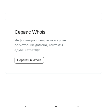
Сервис Whois
Информация о возрасте и сроке
регистрации домена, контакты
администратора.
Перейти в Whois