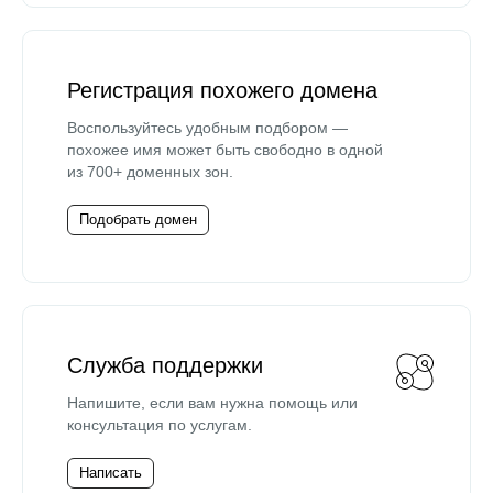
Регистрация похожего домена
Воспользуйтесь удобным подбором —
похожее имя может быть свободно в одной
из 700+ доменных зон.
Подобрать домен
Служба поддержки
Напишите, если вам нужна помощь или
консультация по услугам.
Написать