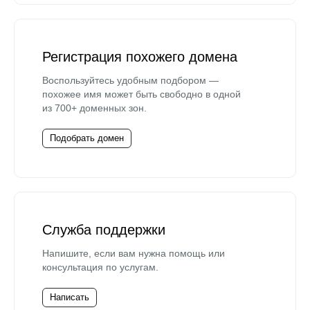
Регистрация похожего домена
Воспользуйтесь удобным подбором —
похожее имя может быть свободно в одной
из 700+ доменных зон.
Подобрать домен
Служба поддержки
Напишите, если вам нужна помощь или
консультация по услугам.
Написать