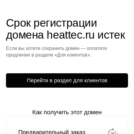
Срок регистрации
домена heattec.ru истек
Если вы хотите сохранить домен — оплатите
продление в разделе «Для клиентов».
Перейти в раздел для клиентов
Как получить этот домен
Предварительный заказ