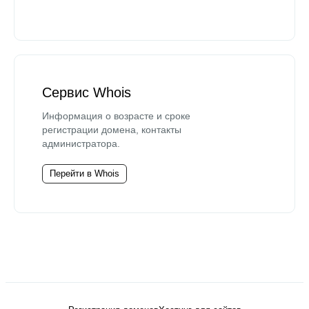
Сервис Whois
Информация о возрасте и сроке
регистрации домена, контакты
администратора.
Перейти в Whois