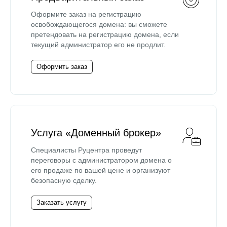
Оформите заказ на регистрацию
освобождающегося домена: вы сможете
претендовать на регистрацию домена, если
текущий администратор его не продлит.
Оформить заказ
Услуга «Доменный брокер»
Специалисты Руцентра проведут
переговоры с администратором домена о
его продаже по вашей цене и организуют
безопасную сделку.
Заказать услугу