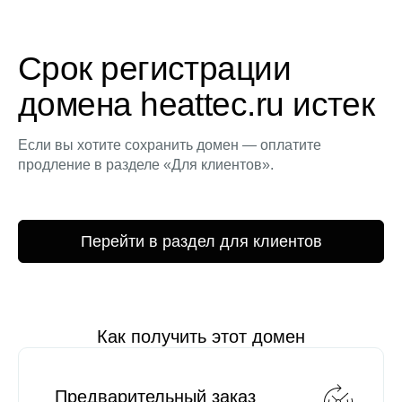
Срок регистрации
домена heattec.ru истек
Если вы хотите сохранить домен — оплатите
продление в разделе «Для клиентов».
Перейти в раздел для клиентов
Как получить этот домен
Предварительный заказ