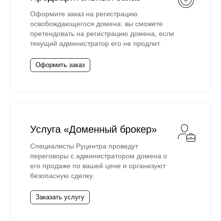
Оформите заказ на регистрацию
освобождающегося домена: вы сможете
претендовать на регистрацию домена, если
текущий администратор его не продлит.
Оформить заказ
Услуга «Доменный брокер»
Специалисты Руцентра проведут
переговоры с администратором домена о
его продаже по вашей цене и организуют
безопасную сделку.
Заказать услугу