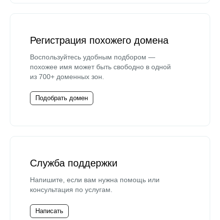
Регистрация похожего домена
Воспользуйтесь удобным подбором —
похожее имя может быть свободно в одной
из 700+ доменных зон.
Подобрать домен
Служба поддержки
Напишите, если вам нужна помощь или
консультация по услугам.
Написать