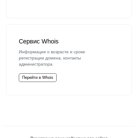
Сервис Whois
Информация о возрасте и сроке
регистрации домена, контакты
администратора.
Перейти в Whois