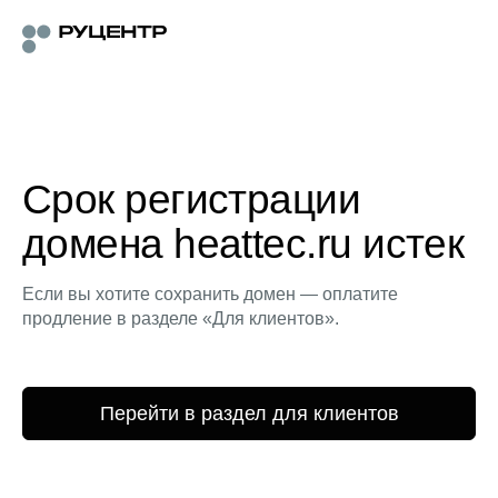
Срок регистрации
домена heattec.ru истек
Если вы хотите сохранить домен — оплатите
продление в разделе «Для клиентов».
Перейти в раздел для клиентов