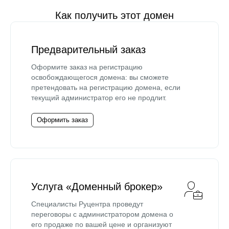
Как получить этот домен
Предварительный заказ
Оформите заказ на регистрацию
освобождающегося домена: вы сможете
претендовать на регистрацию домена, если
текущий администратор его не продлит.
Оформить заказ
Услуга «Доменный брокер»
Специалисты Руцентра проведут
переговоры с администратором домена о
его продаже по вашей цене и организуют