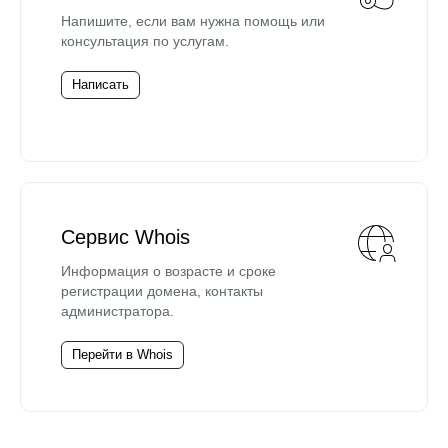
Напишите, если вам нужна помощь или
консультация по услугам.
Написать
Сервис Whois
Информация о возрасте и сроке
регистрации домена, контакты
администратора.
Перейти в Whois