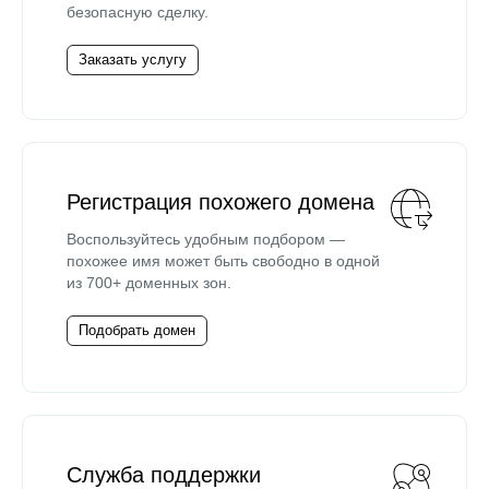
безопасную сделку.
Заказать услугу
Регистрация похожего домена
Воспользуйтесь удобным подбором —
похожее имя может быть свободно в одной
из 700+ доменных зон.
Подобрать домен
Служба поддержки