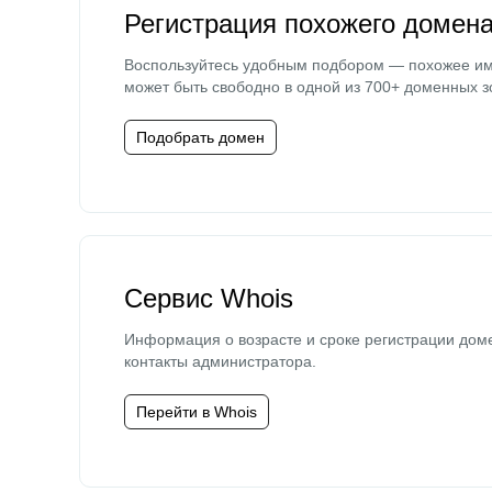
Регистрация похожего домен
Воспользуйтесь удобным подбором — похожее и
может быть свободно в одной из 700+ доменных з
Подобрать домен
Сервис Whois
Информация о возрасте и сроке регистрации дом
контакты администратора.
Перейти в Whois