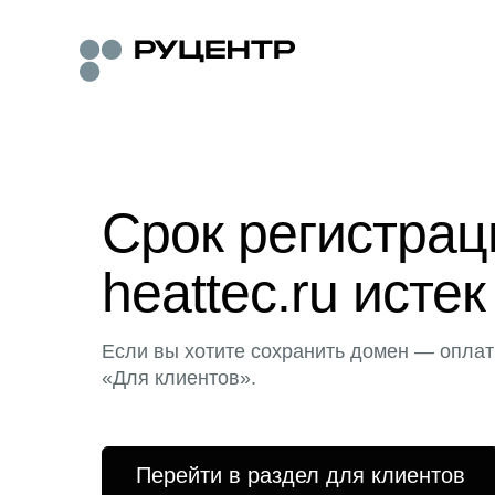
Срок регистра
heattec.ru истек
Если вы хотите сохранить домен — оплат
«Для клиентов».
Перейти в раздел для клиентов