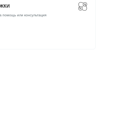
жки
а помощь или консультация