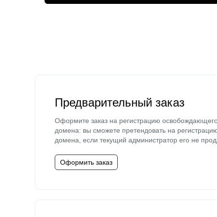
Предварительный заказ
Оформите заказ на регистрацию освобождающег
домена: вы сможете претендовать на регистраци
домена, если текущий администратор его не прод
Оформить заказ