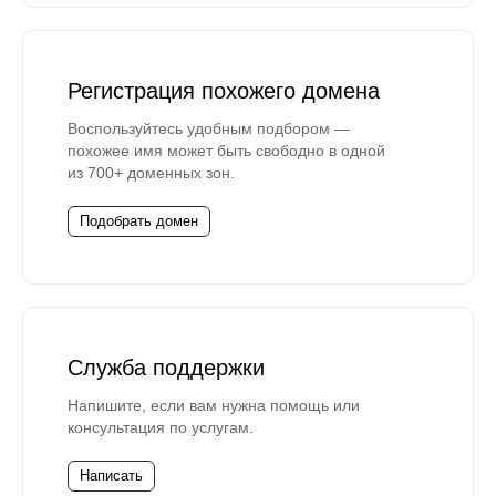
Регистрация похожего домена
Воспользуйтесь удобным подбором —
похожее имя может быть свободно в одной
из 700+ доменных зон.
Подобрать домен
Служба поддержки
Напишите, если вам нужна помощь или
консультация по услугам.
Написать