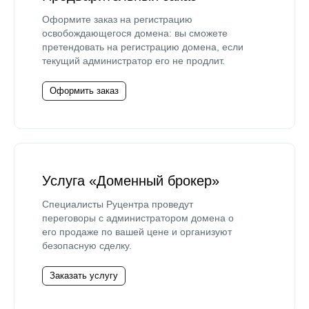
Оформите заказ на регистрацию
освобождающегося домена: вы сможете
претендовать на регистрацию домена, если
текущий администратор его не продлит.
Оформить заказ
Услуга «Доменный брокер»
Специалисты Руцентра проведут
переговоры с администратором домена о
его продаже по вашей цене и организуют
безопасную сделку.
Заказать услугу