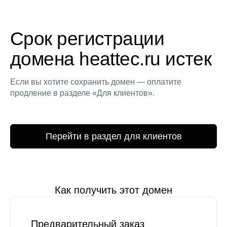
Срок регистрации
домена heattec.ru истек
Если вы хотите сохранить домен — оплатите
продление в разделе «Для клиентов».
Перейти в раздел для клиентов
Как получить этот домен
Предварительный заказ