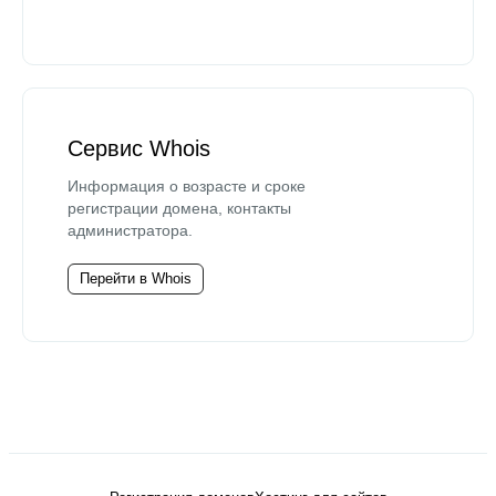
Сервис Whois
Информация о возрасте и сроке
регистрации домена, контакты
администратора.
Перейти в Whois