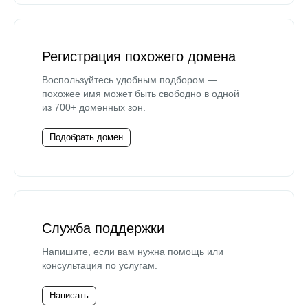
Регистрация похожего домена
Воспользуйтесь удобным подбором —
похожее имя может быть свободно в одной
из 700+ доменных зон.
Подобрать домен
Служба поддержки
Напишите, если вам нужна помощь или
консультация по услугам.
Написать