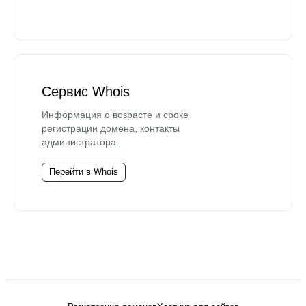
Сервис Whois
Информация о возрасте и сроке
регистрации домена, контакты
администратора.
Перейти в Whois