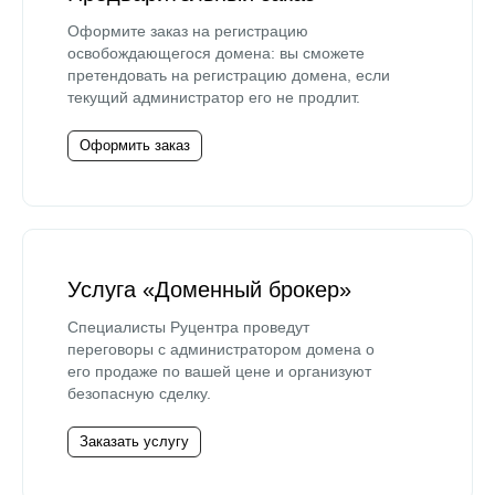
Оформите заказ на регистрацию
освобождающегося домена: вы сможете
претендовать на регистрацию домена, если
текущий администратор его не продлит.
Оформить заказ
Услуга «Доменный брокер»
Специалисты Руцентра проведут
переговоры с администратором домена о
его продаже по вашей цене и организуют
безопасную сделку.
Заказать услугу