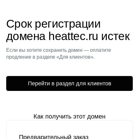
Срок регистрации
домена heattec.ru истек
Если вы хотите сохранить домен — оплатите
продление в разделе «Для клиентов».
Перейти в раздел для клиентов
Как получить этот домен
Предварительный заказ