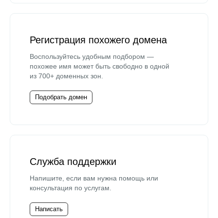
Регистрация похожего домена
Воспользуйтесь удобным подбором —
похожее имя может быть свободно в одной
из 700+ доменных зон.
Подобрать домен
Служба поддержки
Напишите, если вам нужна помощь или
консультация по услугам.
Написать