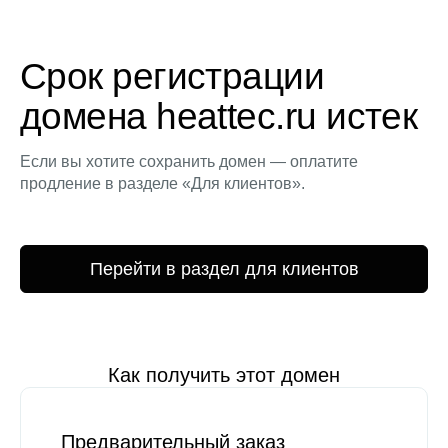
Срок регистрации
домена heattec.ru истек
Если вы хотите сохранить домен — оплатите
продление в разделе «Для клиентов».
Перейти в раздел для клиентов
Как получить этот домен
Предварительный заказ