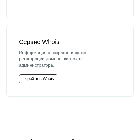
Сервис Whois
Информация о возрасте и сроке
регистрации домена, контакты
администратора.
Перейти в Whois