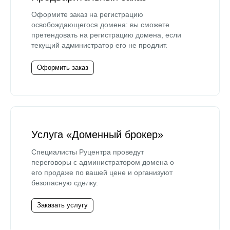
Оформите заказ на регистрацию
освобождающегося домена: вы сможете
претендовать на регистрацию домена, если
текущий администратор его не продлит.
Оформить заказ
Услуга «Доменный брокер»
Специалисты Руцентра проведут
переговоры с администратором домена о
его продаже по вашей цене и организуют
безопасную сделку.
Заказать услугу