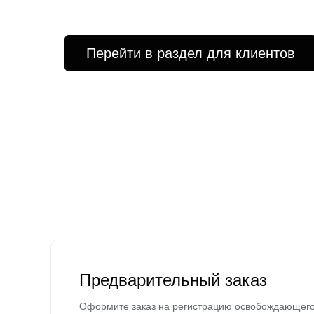
Перейти в раздел для клиентов
Предварительный заказ
Оформите заказ на регистрацию освобождающег