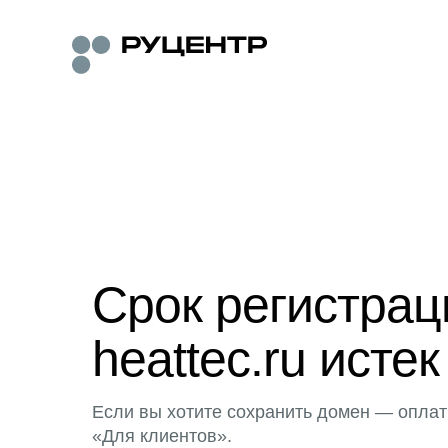
Срок регистра
heattec.ru истек
Если вы хотите сохранить домен — оплат
«Для клиентов».