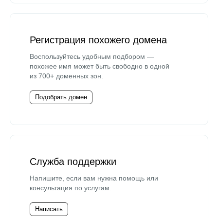
Регистрация похожего домена
Воспользуйтесь удобным подбором —
похожее имя может быть свободно в одной
из 700+ доменных зон.
Подобрать домен
Служба поддержки
Напишите, если вам нужна помощь или
консультация по услугам.
Написать