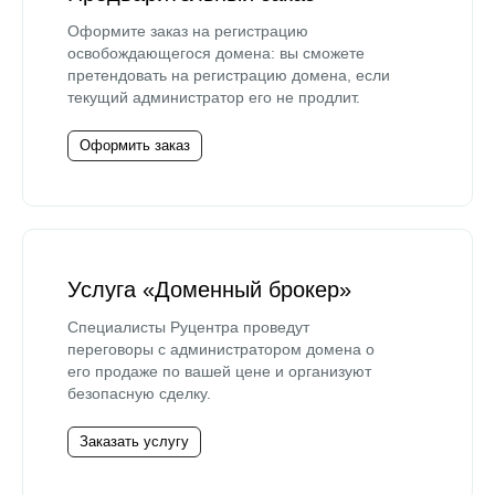
Оформите заказ на регистрацию
освобождающегося домена: вы сможете
претендовать на регистрацию домена, если
текущий администратор его не продлит.
Оформить заказ
Услуга «Доменный брокер»
Специалисты Руцентра проведут
переговоры с администратором домена о
его продаже по вашей цене и организуют
безопасную сделку.
Заказать услугу