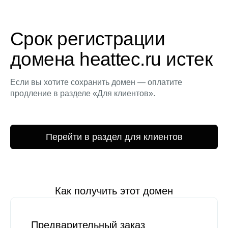
Срок регистрации
домена heattec.ru истек
Если вы хотите сохранить домен — оплатите
продление в разделе «Для клиентов».
Перейти в раздел для клиентов
Как получить этот домен
Предварительный заказ