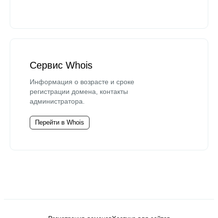
Сервис Whois
Информация о возрасте и сроке
регистрации домена, контакты
администратора.
Перейти в Whois