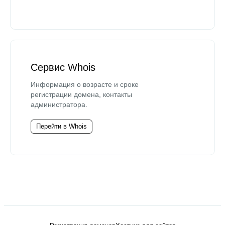
Сервис Whois
Информация о возрасте и сроке
регистрации домена, контакты
администратора.
Перейти в Whois