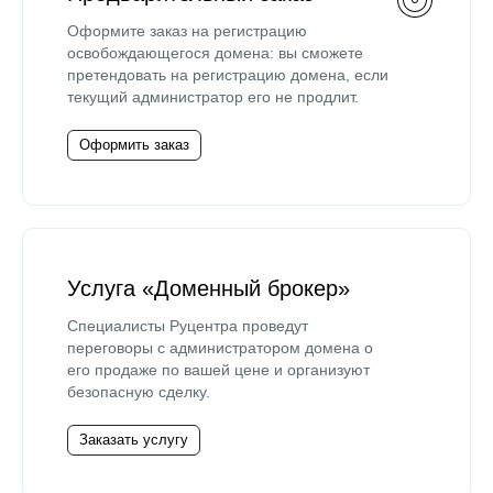
Оформите заказ на регистрацию
освобождающегося домена: вы сможете
претендовать на регистрацию домена, если
текущий администратор его не продлит.
Оформить заказ
Услуга «Доменный брокер»
Специалисты Руцентра проведут
переговоры с администратором домена о
его продаже по вашей цене и организуют
безопасную сделку.
Заказать услугу