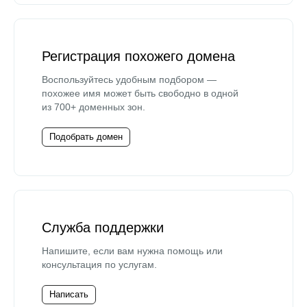
Регистрация похожего домена
Воспользуйтесь удобным подбором —
похожее имя может быть свободно в одной
из 700+ доменных зон.
Подобрать домен
Служба поддержки
Напишите, если вам нужна помощь или
консультация по услугам.
Написать