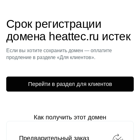
Срок регистрации
домена heattec.ru истек
Если вы хотите сохранить домен — оплатите
продление в разделе «Для клиентов».
Перейти в раздел для клиентов
Как получить этот домен
Предварительный заказ