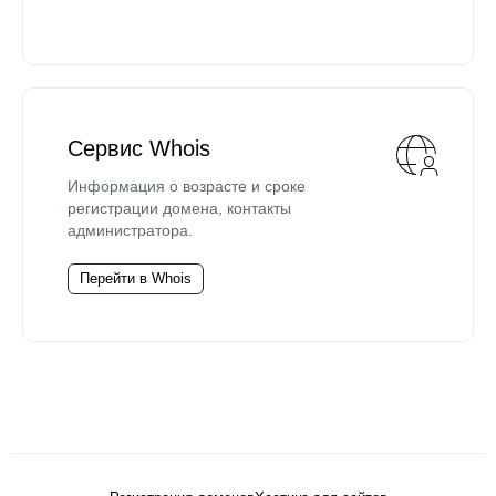
Сервис Whois
Информация о возрасте и сроке
регистрации домена, контакты
администратора.
Перейти в Whois