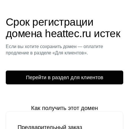
Срок регистрации
домена heattec.ru истек
Если вы хотите сохранить домен — оплатите
продление в разделе «Для клиентов».
Перейти в раздел для клиентов
Как получить этот домен
Предварительный заказ