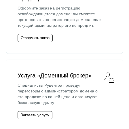
Оформите заказ на регистрацию
освобождающегося домена: вы сможете
претендовать на регистрацию домена, если
текущий администратор его не продлит.
Оформить заказ
Услуга «Доменный брокер»
Специалисты Руцентра проведут
переговоры с администратором домена о
его продаже по вашей цене и организуют
безопасную сделку.
Заказать услугу