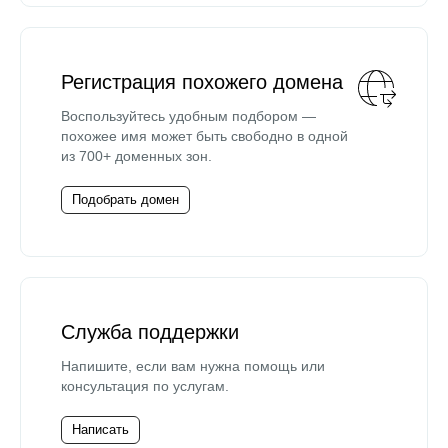
Регистрация похожего домена
Воспользуйтесь удобным подбором —
похожее имя может быть свободно в одной
из 700+ доменных зон.
Подобрать домен
Служба поддержки
Напишите, если вам нужна помощь или
консультация по услугам.
Написать