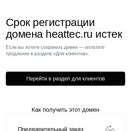
Срок регистрации
домена heattec.ru истек
Если вы хотите сохранить домен — оплатите
продление в разделе «Для клиентов».
Перейти в раздел для клиентов
Как получить этот домен
Предварительный заказ