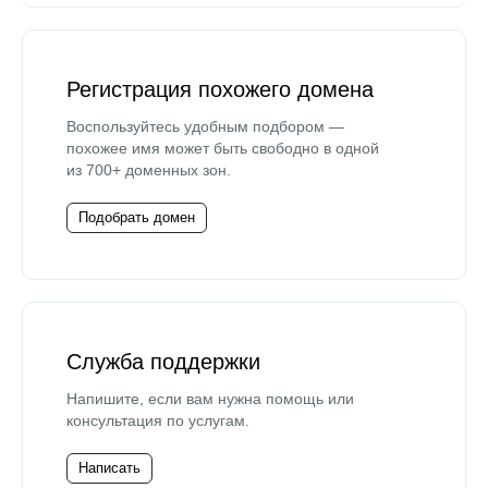
Регистрация похожего домена
Воспользуйтесь удобным подбором —
похожее имя может быть свободно в одной
из 700+ доменных зон.
Подобрать домен
Служба поддержки
Напишите, если вам нужна помощь или
консультация по услугам.
Написать