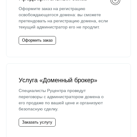
Оформите заказ на регистрацию
освобождающегося домена: вы сможете
претендовать на регистрацию домена, если
текущий администратор его не продлит.
Оформить заказ
Услуга «Доменный брокер»
Специалисты Руцентра проведут
переговоры с администратором домена о
его продаже по вашей цене и организуют
безопасную сделку.
Заказать услугу