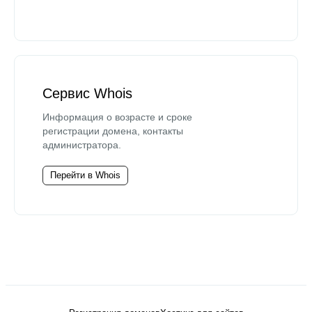
Сервис Whois
Информация о возрасте и сроке
регистрации домена, контакты
администратора.
Перейти в Whois