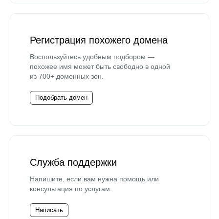
Регистрация похожего домена
Воспользуйтесь удобным подбором —
похожее имя может быть свободно в одной
из 700+ доменных зон.
Подобрать домен
Служба поддержки
Напишите, если вам нужна помощь или
консультация по услугам.
Написать