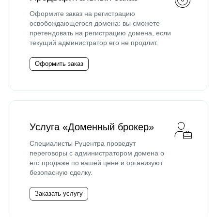
Оформите заказ на регистрацию
освобождающегося домена: вы сможете
претендовать на регистрацию домена, если
текущий администратор его не продлит.
Оформить заказ
Услуга «Доменный брокер»
Специалисты Руцентра проведут
переговоры с администратором домена о
его продаже по вашей цене и организуют
безопасную сделку.
Заказать услугу