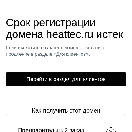
Срок регистрации
домена heattec.ru истек
Если вы хотите сохранить домен — оплатите
продление в разделе «Для клиентов».
Перейти в раздел для клиентов
Как получить этот домен
Предварительный заказ