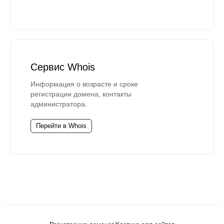
Сервис Whois
Информация о возрасте и сроке
регистрации домена, контакты
администратора.
Перейти в Whois