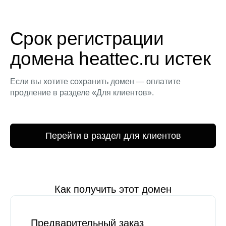
Срок регистрации
домена heattec.ru истек
Если вы хотите сохранить домен — оплатите
продление в разделе «Для клиентов».
Перейти в раздел для клиентов
Как получить этот домен
Предварительный заказ