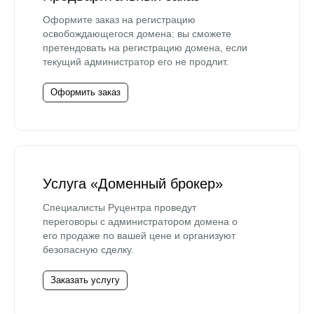
Оформите заказ на регистрацию
освобождающегося домена: вы сможете
претендовать на регистрацию домена, если
текущий администратор его не продлит.
Оформить заказ
Услуга «Доменный брокер»
Специалисты Руцентра проведут
переговоры с администратором домена о
его продаже по вашей цене и организуют
безопасную сделку.
Заказать услугу