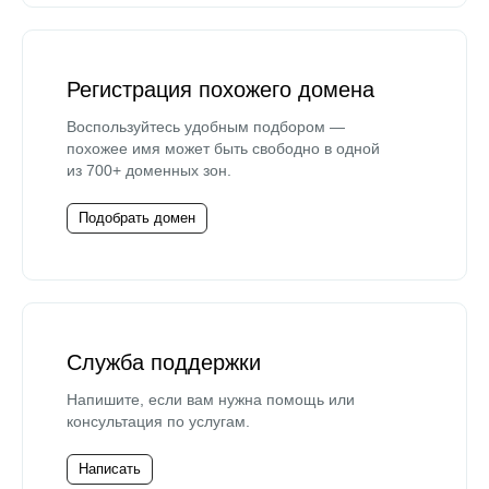
Регистрация похожего домена
Воспользуйтесь удобным подбором —
похожее имя может быть свободно в одной
из 700+ доменных зон.
Подобрать домен
Служба поддержки
Напишите, если вам нужна помощь или
консультация по услугам.
Написать