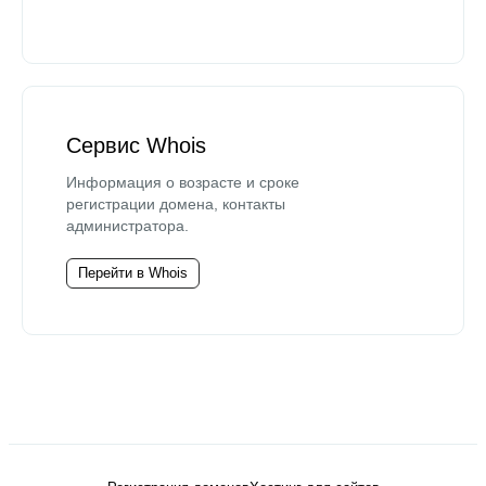
Сервис Whois
Информация о возрасте и сроке
регистрации домена, контакты
администратора.
Перейти в Whois