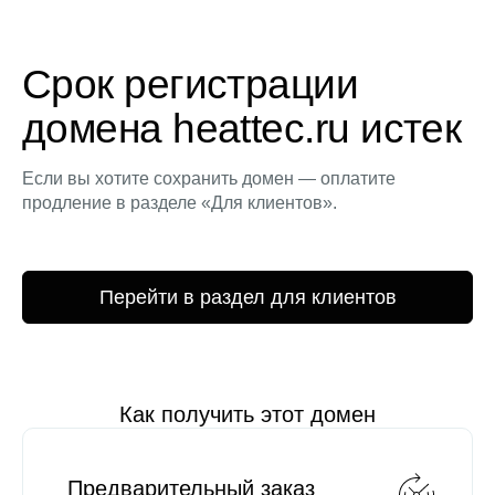
Срок регистрации
домена heattec.ru истек
Если вы хотите сохранить домен — оплатите
продление в разделе «Для клиентов».
Перейти в раздел для клиентов
Как получить этот домен
Предварительный заказ