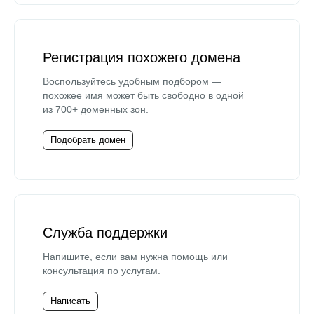
Регистрация похожего домена
Воспользуйтесь удобным подбором —
похожее имя может быть свободно в одной
из 700+ доменных зон.
Подобрать домен
Служба поддержки
Напишите, если вам нужна помощь или
консультация по услугам.
Написать