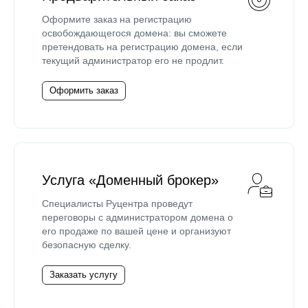
Оформите заказ на регистрацию
освобождающегося домена: вы сможете
претендовать на регистрацию домена, если
текущий администратор его не продлит.
Оформить заказ
Услуга «Доменный брокер»
Специалисты Руцентра проведут
переговоры с администратором домена о
его продаже по вашей цене и организуют
безопасную сделку.
Заказать услугу