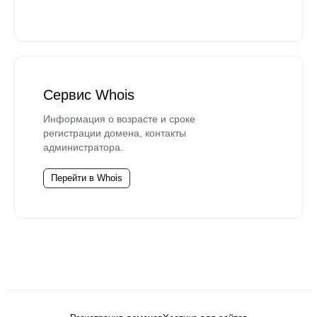
Сервис Whois
Информация о возрасте и сроке
регистрации домена, контакты
администратора.
Перейти в Whois